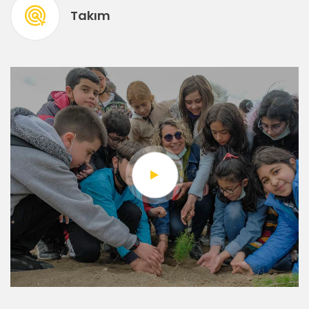
Takım