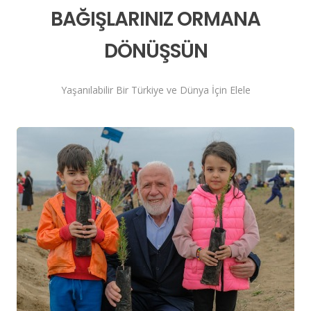
BAĞIŞLARINIZ ORMANA
DÖNÜŞSÜN
Yaşanılabilir Bir Türkiye ve Dünya İçin Elele