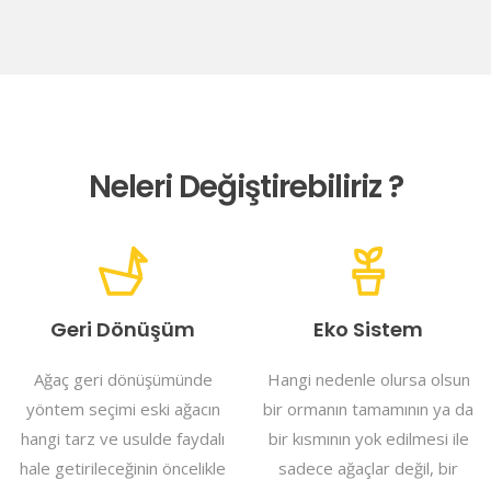
Neleri Değiştirebiliriz ?
Geri Dönüşüm
Eko Sistem
Ağaç geri dönüşümünde
Hangi nedenle olursa olsun
yöntem seçimi eski ağacın
bir ormanın tamamının ya da
hangi tarz ve usulde faydalı
bir kısmının yok edilmesi ile
hale getirileceğinin öncelikle
sadece ağaçlar değil, bir