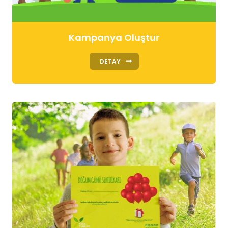
Kampanya Oluştur
DETAY