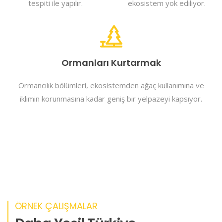
tespiti ile yapılır.
ekosistem yok ediliyor.
Ormanları Kurtarmak
Ormancılık bölümleri, ekosistemden ağaç kullanımına ve
iklimin korunmasına kadar geniş bir yelpazeyi kapsıyor.
ÖRNEK ÇALIŞMALAR