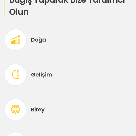
Olun
Doğa
Gelişim
Birey