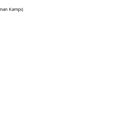
rman Kampı)