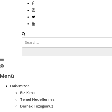
Menü
Hakkımızda
Biz Kimiz
Temel Hedeflerimiz
Dernek Tüzüğümüz