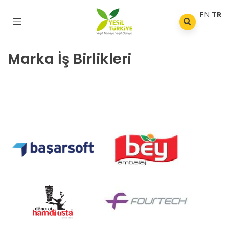
EN
TR
Marka İş Birlikleri