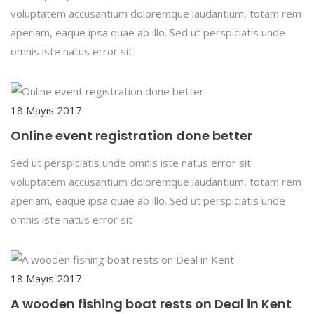
voluptatem accusantium doloremque laudantium, totam rem
aperiam, eaque ipsa quae ab illo. Sed ut perspiciatis unde
omnis iste natus error sit
18 Mayıs 2017
Online event registration done better
Sed ut perspiciatis unde omnis iste natus error sit
voluptatem accusantium doloremque laudantium, totam rem
aperiam, eaque ipsa quae ab illo. Sed ut perspiciatis unde
omnis iste natus error sit
18 Mayıs 2017
A wooden fishing boat rests on Deal in Kent