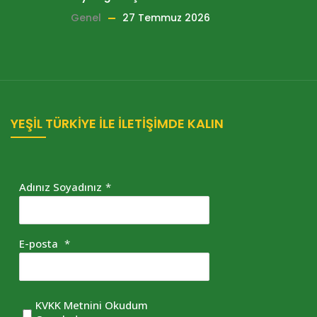
Genel
27 Temmuz 2026
YEŞİL TÜRKİYE İLE İLETİŞİMDE KALIN
Adınız Soyadınız
*
E-posta
*
KVKK Metnini Okudum