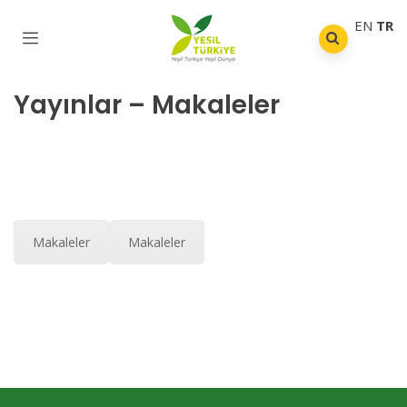
EN
TR
Yayınlar – Makaleler
Makaleler
Makaleler