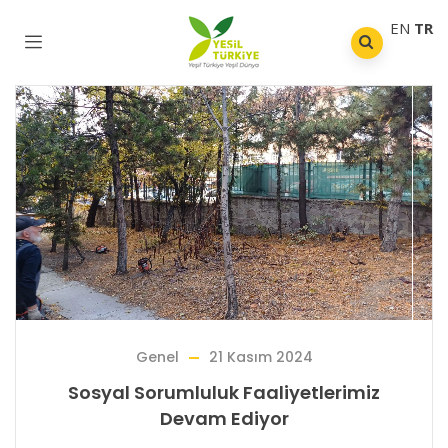
EN
TR
Genel
21 Kasım 2024
Sosyal Sorumluluk Faaliyetlerimiz
Devam Ediyor