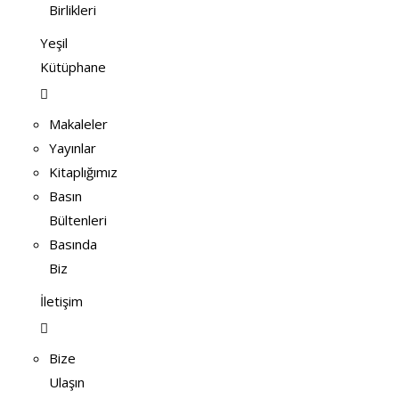
Birlikleri
Yeşil
Kütüphane
Makaleler
Yayınlar
Kitaplığımız
Basın
Bültenleri
Basında
Biz
İletişim
Bize
Ulaşın