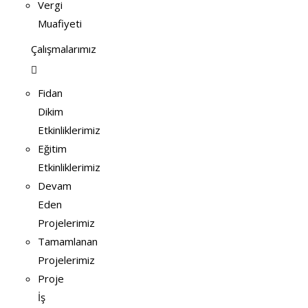
Vergi
Muafiyeti
Çalışmalarımız
Fidan
Dikim
Etkinliklerimiz
Eğitim
Etkinliklerimiz
Devam
Eden
Projelerimiz
Tamamlanan
Projelerimiz
Proje
İş