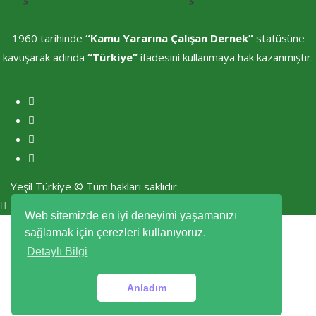
1960 tarihinde
“Kamu Yararına Çalışan Dernek”
statüsüne
kavuşarak adında
“Türkiye”
ifadesini kullanmaya hak kazanmıştır.
Yeşil Türkiye © Tüm hakları saklıdır.
Web sitemizde en iyi deneyimi yaşamanızı
sağlamak için çerezleri kullanıyoruz.
Detaylı Bilgi
Anladım