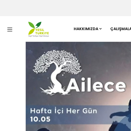
HAKKIMIZDA
ÇALIŞMAL