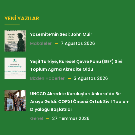
YENI YAZILAR
Yosemite’nin Sesi: John Muir
Makaleler
7 Ağustos 2026
Yeşil Türkiye, Küresel Çevre Fonu (GEF) Sivil
Toplum Ağı’na Akredite Oldu
Bizden Haberler
3 Ağustos 2026
UNCCD Akredite Kuruluşları Ankara’da Bir
Araya Geldi: COP31 Öncesi Ortak Sivil Toplum
Diyaloğu Başlatıldı
Genel
27 Temmuz 2026