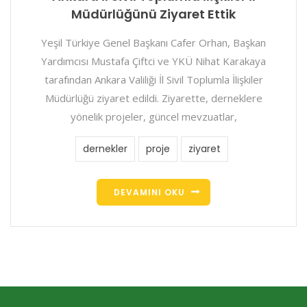
Müdürlüğünü Ziyaret Ettik
Yeşil Türkiye Genel Başkanı Cafer Orhan, Başkan
Yardımcısı Mustafa Çiftci ve YKÜ Nihat Karakaya
tarafından Ankara Valiliği İl Sivil Toplumla İlişkiler
Müdürlüğü ziyaret edildi. Ziyarette, derneklere
yönelik projeler, güncel mevzuatlar,
dernekler
proje
ziyaret
DEVAMINI OKU