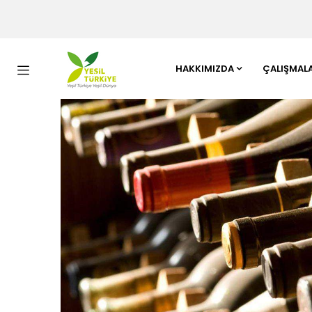
HAKKIMIZDA
ÇALIŞMAL