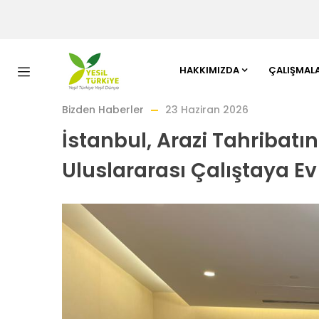
HAKKIMIZDA
ÇALIŞMAL
Bizden Haberler
23 Haziran 2026
İstanbul, Arazi Tahribatı
Uluslararası Çalıştaya Ev