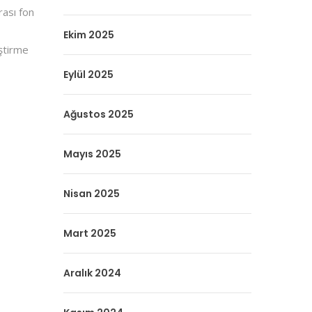
rası fon
Ekim 2025
iştirme
Eylül 2025
Ağustos 2025
Mayıs 2025
Nisan 2025
Mart 2025
Aralık 2024