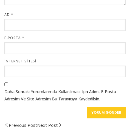
AD
*
E-POSTA
*
İNTERNET SITESI
Daha Sonraki Yorumlarımda Kullanılması Için Adım, E-Posta
Adresim Ve Site Adresim Bu Tarayıcıya Kaydedilsin.
Previous Post
Next Post