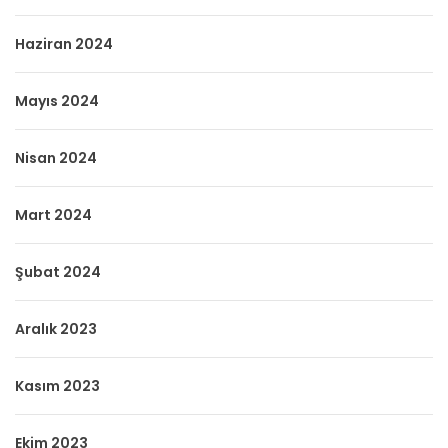
Haziran 2024
Mayıs 2024
Nisan 2024
Mart 2024
Şubat 2024
Aralık 2023
Kasım 2023
Ekim 2023