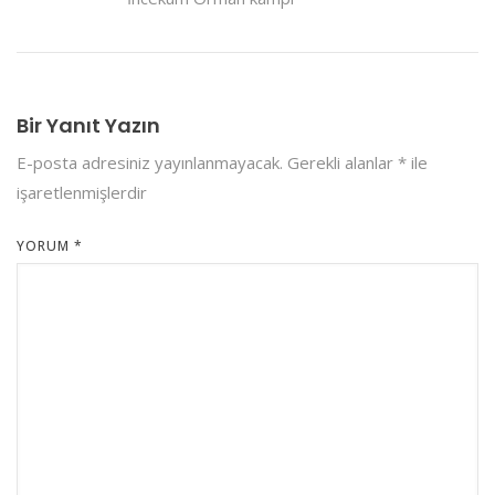
Bir Yanıt Yazın
E-posta adresiniz yayınlanmayacak.
Gerekli alanlar
*
ile
işaretlenmişlerdir
YORUM
*