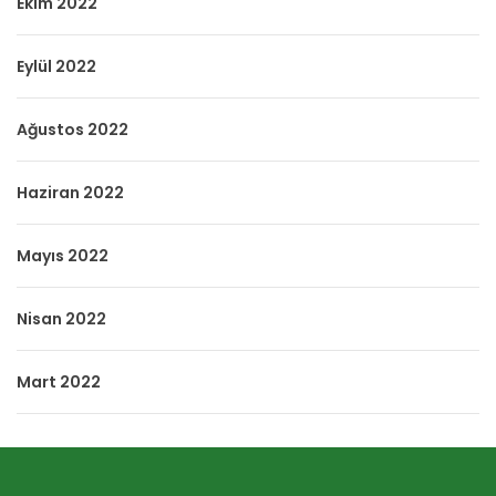
Ekim 2022
Eylül 2022
Ağustos 2022
Haziran 2022
Mayıs 2022
Nisan 2022
Mart 2022