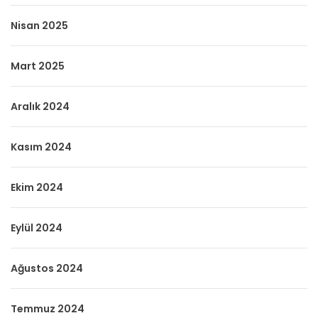
Nisan 2025
Mart 2025
Aralık 2024
Kasım 2024
Ekim 2024
Eylül 2024
Ağustos 2024
Temmuz 2024