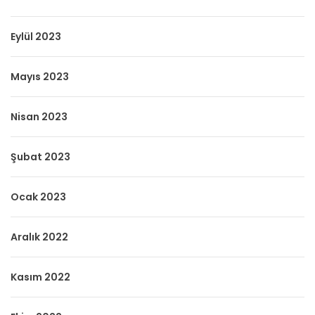
Eylül 2023
Mayıs 2023
Nisan 2023
Şubat 2023
Ocak 2023
Aralık 2022
Kasım 2022