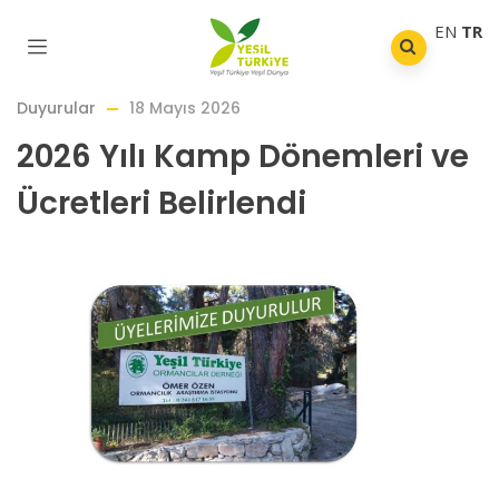
EN
TR
Duyurular
18 Mayıs 2026
2026 Yılı Kamp Dönemleri ve
Ücretleri Belirlendi