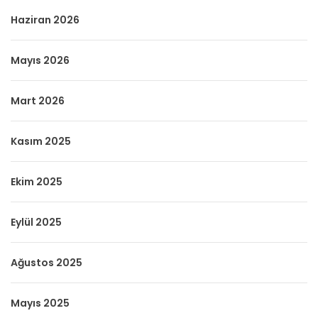
Haziran 2026
Mayıs 2026
Mart 2026
Kasım 2025
Ekim 2025
Eylül 2025
Ağustos 2025
Mayıs 2025