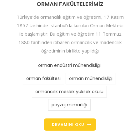
ORMAN FAKÜLTELERİMİZ
Türkiye’de ormancılık eğitim ve öğretimi, 17 Kasım
1857 tarihinde İstanbul’da kurulan Orman Mektebi
ile başlamıştır. Bu eğitim ve öğretim 11 Temmuz
1880 tarihinden itibaren ormancılık ve madencilik
öğretiminin birlikte yapıldığı
orman endüstri mühendisliği
orman fakültesi
orman mühendisliği
ormancılık meslek yüksek okulu
peyzaj mimarlığı
DEVAMINI OKU