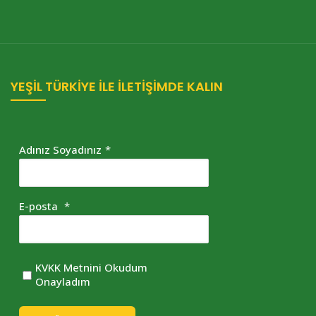
YEŞİL TÜRKİYE İLE İLETİŞİMDE KALIN
Adınız Soyadınız
*
E-posta
*
KVKK Metnini Okudum
Onayladım