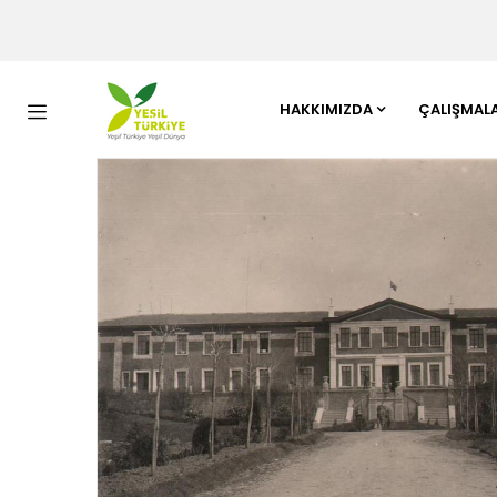
HAKKIMIZDA
ÇALIŞMAL