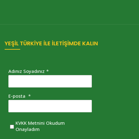
YEŞİL TÜRKİYE İLE İLETİŞİMDE KALIN
Adınız Soyadınız
*
E-posta
*
KVKK Metnini Okudum
Onayladım