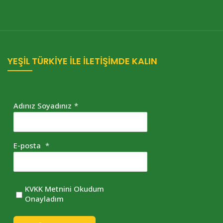
YEŞİL TÜRKİYE İLE İLETİŞİMDE KALIN
Adınız Soyadınız
*
E-posta
*
KVKK Metnini Okudum
Onayladım