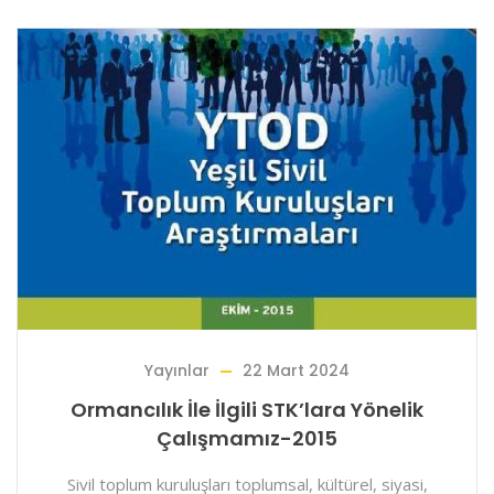
Yayınlar
22 Mart 2024
Ormancılık İle İlgili STK’lara Yönelik
Çalışmamız-2015
Sivil toplum kuruluşları toplumsal, kültürel, siyasi,