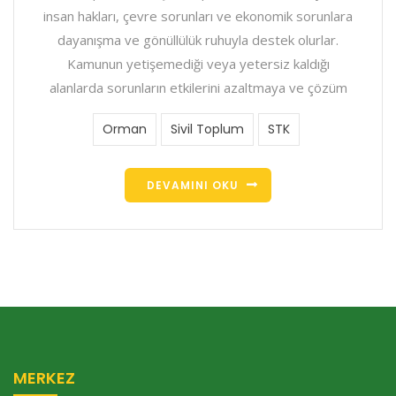
insan hakları, çevre sorunları ve ekonomik sorunlara
dayanışma ve gönüllülük ruhuyla destek olurlar.
Kamunun yetişemediği veya yetersiz kaldığı
alanlarda sorunların etkilerini azaltmaya ve çözüm
Orman
Sivil Toplum
STK
DEVAMINI OKU
MERKEZ