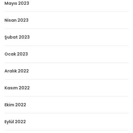
Mayıs 2023
Nisan 2023
Şubat 2023
Ocak 2023
Aralık 2022
Kasım 2022
Ekim 2022
Eylül 2022