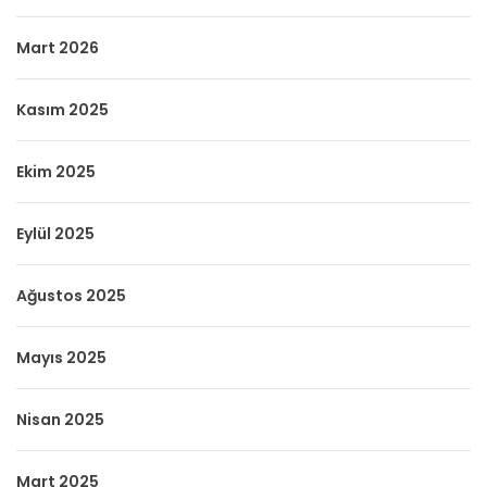
Mart 2026
Kasım 2025
Ekim 2025
Eylül 2025
Ağustos 2025
Mayıs 2025
Nisan 2025
Mart 2025