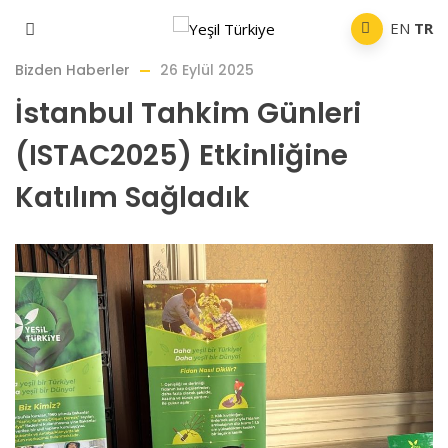
EN
TR
Bizden Haberler
26 Eylül 2025
İstanbul Tahkim Günleri
(ISTAC2025) Etkinliğine
Katılım Sağladık