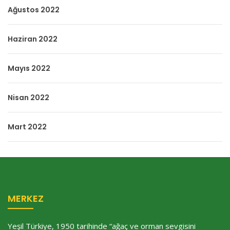
Ağustos 2022
Haziran 2022
Mayıs 2022
Nisan 2022
Mart 2022
MERKEZ
Yeşil Türkiye, 1950 tarihinde “ağaç ve orman sevgisini