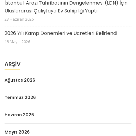
İstanbul, Arazi Tahribatının Dengelenmesi (LDN) İçin
Uluslararası Çalıştaya Ev Sahipliği Yaptı
23 Haziran 2026
2026 Yılı Kamp Dönemleri ve Ücretleri Belirlendi
18 Mayıs 2026
ARŞIV
Ağustos 2026
Temmuz 2026
Haziran 2026
Mayıs 2026