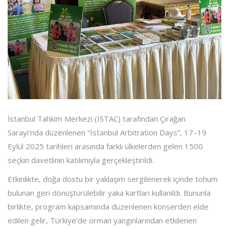
İstanbul Tahkim Merkezi (ISTAC) tarafından Çırağan
Sarayı’nda düzenlenen “Istanbul Arbitration Days”, 17–19
Eylül 2025 tarihleri arasında farklı ülkelerden gelen 1500
seçkin davetlinin katılımıyla gerçekleştirildi.
Etkinlikte, doğa dostu bir yaklaşım sergilenerek içinde tohum
bulunan geri dönüştürülebilir yaka kartları kullanıldı. Bununla
birlikte, program kapsamında düzenlenen konserden elde
edilen gelir, Türkiye’de orman yangınlarından etkilenen