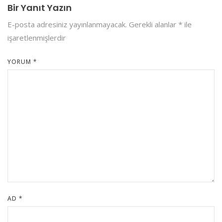
Bir Yanıt Yazın
E-posta adresiniz yayınlanmayacak.
Gerekli alanlar
*
ile
işaretlenmişlerdir
YORUM
*
AD
*