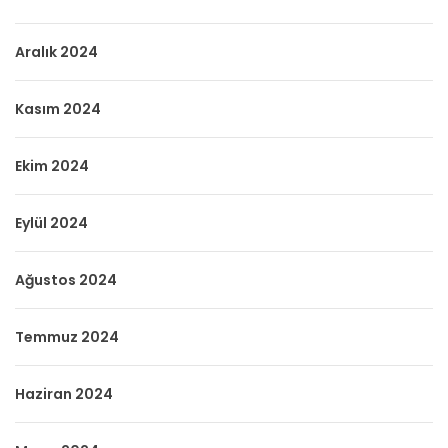
Aralık 2024
Kasım 2024
Ekim 2024
Eylül 2024
Ağustos 2024
Temmuz 2024
Haziran 2024