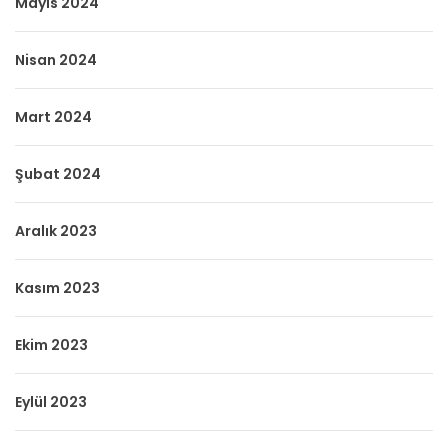
Mayıs 2024
Nisan 2024
Mart 2024
Şubat 2024
Aralık 2023
Kasım 2023
Ekim 2023
Eylül 2023