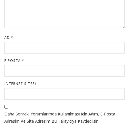
AD
*
E-POSTA
*
İNTERNET SITESI
Daha Sonraki Yorumlarımda Kullanılması Için Adım, E-Posta
Adresim Ve Site Adresim Bu Tarayıcıya Kaydedilsin.