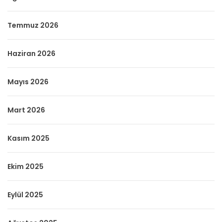
Temmuz 2026
Haziran 2026
Mayıs 2026
Mart 2026
Kasım 2025
Ekim 2025
Eylül 2025