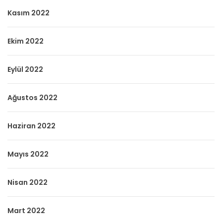
Kasım 2022
Ekim 2022
Eylül 2022
Ağustos 2022
Haziran 2022
Mayıs 2022
Nisan 2022
Mart 2022