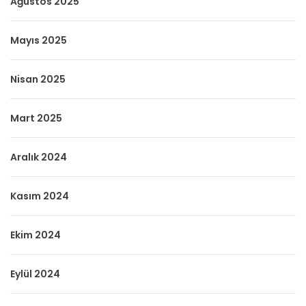
Ağustos 2025
Mayıs 2025
Nisan 2025
Mart 2025
Aralık 2024
Kasım 2024
Ekim 2024
Eylül 2024