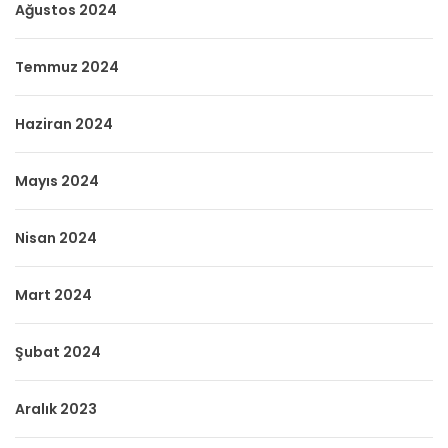
Ağustos 2024
Temmuz 2024
Haziran 2024
Mayıs 2024
Nisan 2024
Mart 2024
Şubat 2024
Aralık 2023