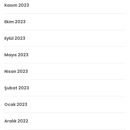
Kasım 2023
Ekim 2023
Eylül 2023
Mayıs 2023
Nisan 2023
Şubat 2023
Ocak 2023
Aralık 2022