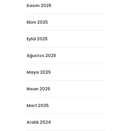
Kasım 2025
Ekim 2025
Eylül 2025
Ağustos 2025
Mayıs 2025
Nisan 2025
Mart 2025
Aralık 2024