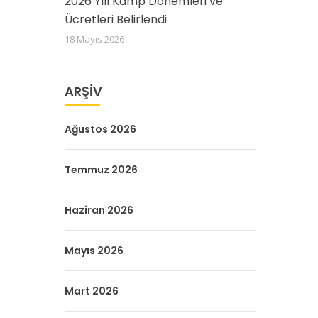
2026 Yılı Kamp Dönemleri ve
Ücretleri Belirlendi
18 Mayıs 2026
ARŞIV
Ağustos 2026
Temmuz 2026
Haziran 2026
Mayıs 2026
Mart 2026