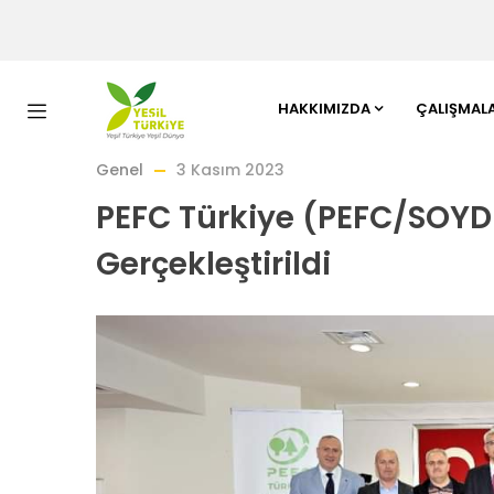
HAKKIMIZDA
ÇALIŞMAL
Genel
3 Kasım 2023
PEFC Türkiye (PEFC/SOYDE
Gerçekleştirildi