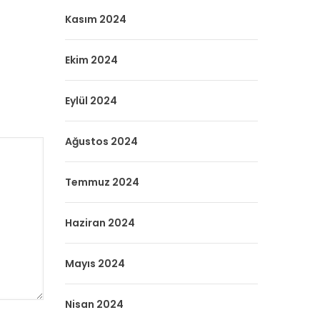
Kasım 2024
Ekim 2024
Eylül 2024
Ağustos 2024
Temmuz 2024
Haziran 2024
Mayıs 2024
Nisan 2024