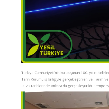
Türkiye Cumhuriyeti’nin kuruluşunun 100. yılı etkinlik
Tarih Kurumu iş birliğiyle gerçekleştirilen ve Tarım 
2023 tarihlerinde Ankara’da gerçekleştirildi. Sempoz