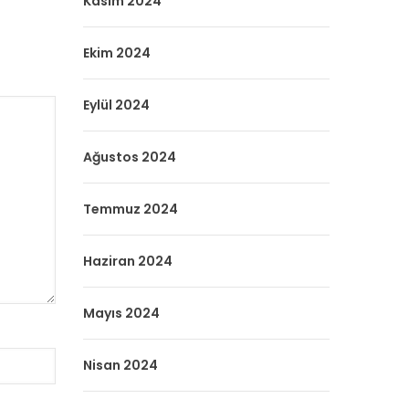
Kasım 2024
Ekim 2024
Eylül 2024
Ağustos 2024
Temmuz 2024
Haziran 2024
Mayıs 2024
Nisan 2024