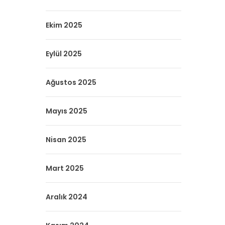
Ekim 2025
Eylül 2025
Ağustos 2025
Mayıs 2025
Nisan 2025
Mart 2025
Aralık 2024