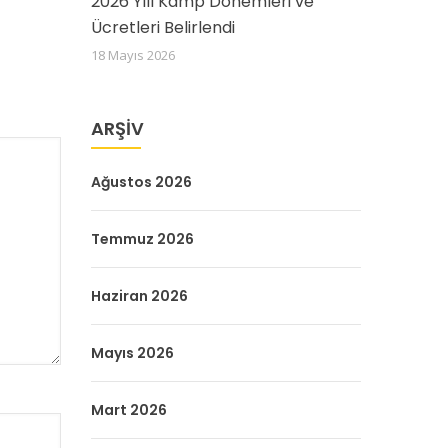
2026 Yılı Kamp Dönemleri ve
Ücretleri Belirlendi
18 Mayıs 2026
ARŞIV
Ağustos 2026
Temmuz 2026
Haziran 2026
Mayıs 2026
Mart 2026