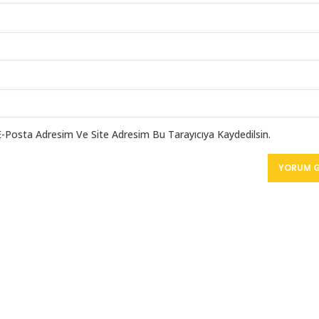
E-Posta Adresim Ve Site Adresim Bu Tarayıcıya Kaydedilsin.