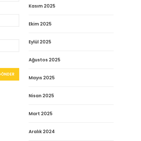
Kasım 2025
Ekim 2025
Eylül 2025
Ağustos 2025
Mayıs 2025
Nisan 2025
Mart 2025
Aralık 2024