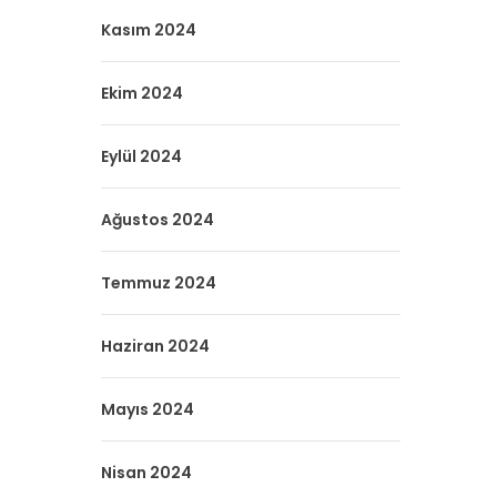
Kasım 2024
Ekim 2024
Eylül 2024
Ağustos 2024
Temmuz 2024
Haziran 2024
Mayıs 2024
Nisan 2024