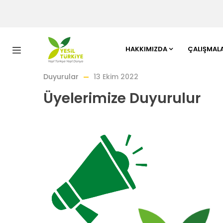
HAKKIMIZDA
ÇALIŞMAL
Duyurular
13 Ekim 2022
Üyelerimize Duyurulur