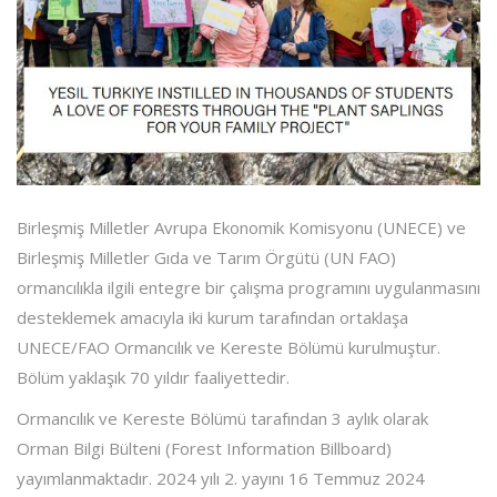
Birleşmiş Milletler Avrupa Ekonomik Komisyonu (UNECE) ve
Birleşmiş Milletler Gıda ve Tarım Örgütü (UN FAO)
ormancılıkla ilgili entegre bir çalışma programını uygulanmasını
desteklemek amacıyla iki kurum tarafından ortaklaşa
UNECE/FAO Ormancılık ve Kereste Bölümü kurulmuştur.
Bölüm yaklaşık 70 yıldır faaliyettedir.
Ormancılık ve Kereste Bölümü tarafından 3 aylık olarak
Orman Bilgi Bülteni (Forest Information Billboard)
yayımlanmaktadır. 2024 yılı 2. yayını 16 Temmuz 2024