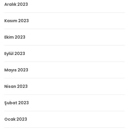
Aralık 2023
Kasım 2023
Ekim 2023
Eylül 2023
Mayıs 2023
Nisan 2023
Şubat 2023
Ocak 2023