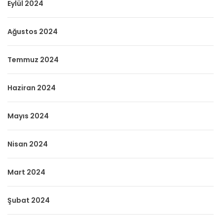
Eylül 2024
Ağustos 2024
Temmuz 2024
Haziran 2024
Mayıs 2024
Nisan 2024
Mart 2024
Şubat 2024