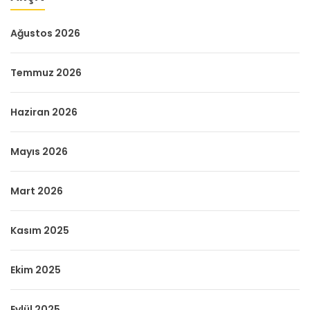
Ağustos 2026
Temmuz 2026
Haziran 2026
Mayıs 2026
Mart 2026
Kasım 2025
Ekim 2025
Eylül 2025