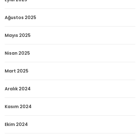
Ağustos 2025
Mayıs 2025
Nisan 2025
Mart 2025
Aralık 2024
Kasım 2024
Ekim 2024