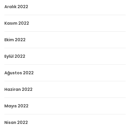
Aralık 2022
Kasım 2022
Ekim 2022
Eylül 2022
Ağustos 2022
Haziran 2022
Mayıs 2022
Nisan 2022