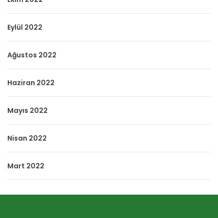
Eylül 2022
Ağustos 2022
Haziran 2022
Mayıs 2022
Nisan 2022
Mart 2022