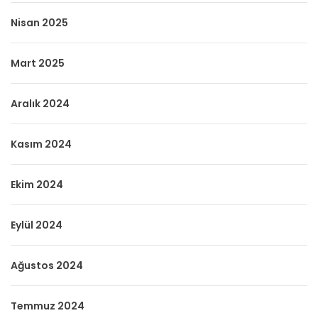
Nisan 2025
Mart 2025
Aralık 2024
Kasım 2024
Ekim 2024
Eylül 2024
Ağustos 2024
Temmuz 2024