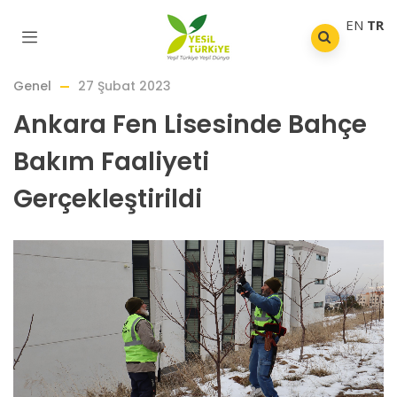
EN
TR
Genel
27 Şubat 2023
Ankara Fen Lisesinde Bahçe
Bakım Faaliyeti
Gerçekleştirildi