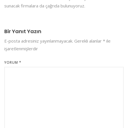
sunacak firmalara da çağrıda bulunuyoruz.
Bir Yanıt Yazın
E-posta adresiniz yayınlanmayacak.
Gerekli alanlar
*
ile
işaretlenmişlerdir
YORUM
*