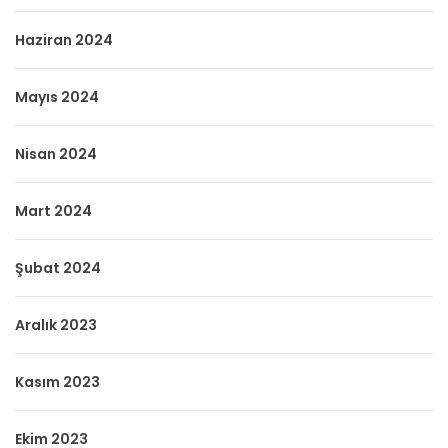
Haziran 2024
Mayıs 2024
Nisan 2024
Mart 2024
Şubat 2024
Aralık 2023
Kasım 2023
Ekim 2023