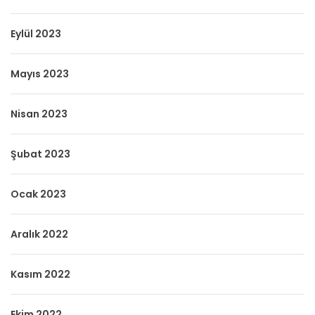
Eylül 2023
Mayıs 2023
Nisan 2023
Şubat 2023
Ocak 2023
Aralık 2022
Kasım 2022
Ekim 2022