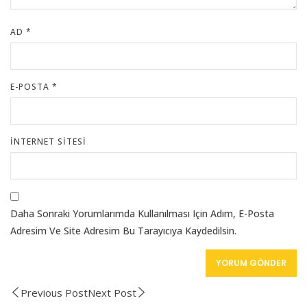
AD
*
E-POSTA
*
İNTERNET SITESI
Daha Sonraki Yorumlarımda Kullanılması Için Adım, E-Posta
Adresim Ve Site Adresim Bu Tarayıcıya Kaydedilsin.
Previous Post
Next Post