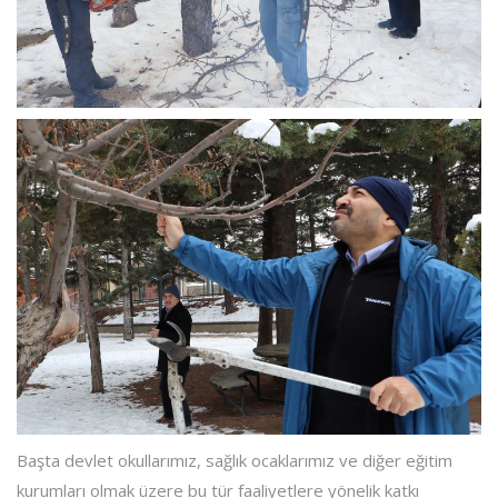
Başta devlet okullarımız, sağlık ocaklarımız ve diğer eğitim
kurumları olmak üzere bu tür faaliyetlere yönelik katkı