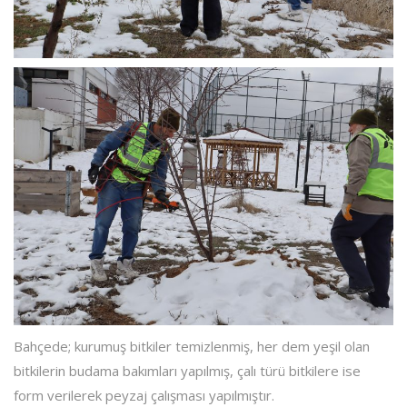
Bahçede; kurumuş bitkiler temizlenmiş, her dem yeşil olan
bitkilerin budama bakımları yapılmış, çalı türü bitkilere ise
form verilerek peyzaj çalışması yapılmıştır.