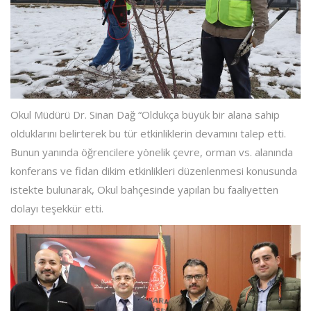
Okul Müdürü Dr. Sinan Dağ “Oldukça büyük bir alana sahip
olduklarını belirterek bu tür etkinliklerin devamını talep etti.
Bunun yanında öğrencilere yönelik çevre, orman vs. alanında
konferans ve fidan dikim etkinlikleri düzenlenmesi konusunda
istekte bulunarak, Okul bahçesinde yapılan bu faaliyetten
dolayı teşekkür etti.