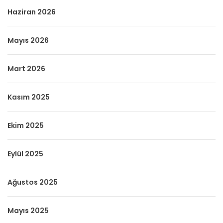
Haziran 2026
Mayıs 2026
Mart 2026
Kasım 2025
Ekim 2025
Eylül 2025
Ağustos 2025
Mayıs 2025