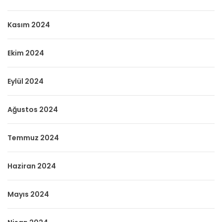
Kasım 2024
Ekim 2024
Eylül 2024
Ağustos 2024
Temmuz 2024
Haziran 2024
Mayıs 2024