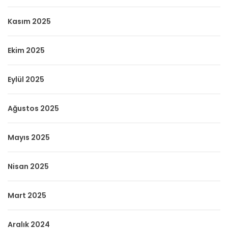
Kasım 2025
Ekim 2025
Eylül 2025
Ağustos 2025
Mayıs 2025
Nisan 2025
Mart 2025
Aralık 2024