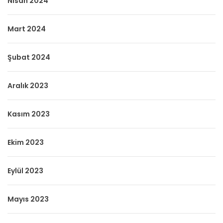
Nisan 2024
Mart 2024
Şubat 2024
Aralık 2023
Kasım 2023
Ekim 2023
Eylül 2023
Mayıs 2023