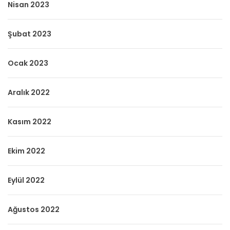
Nisan 2023
Şubat 2023
Ocak 2023
Aralık 2022
Kasım 2022
Ekim 2022
Eylül 2022
Ağustos 2022