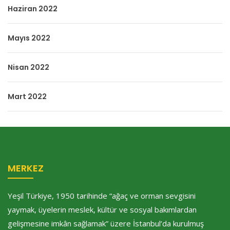
Haziran 2022
Mayıs 2022
Nisan 2022
Mart 2022
MERKEZ
Yeşil Türkiye, 1950 tarihinde “ağaç ve orman sevgisini
yaymak, üyelerin meslek, kültür ve sosyal bakımlardan
gelişmesine imkân sağlamak” üzere İstanbul’da kurulmuş