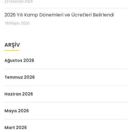
23 Haziran 2026
2026 Yılı Kamp Dönemleri ve Ücretleri Belirlendi
18 Mayıs 2026
ARŞIV
Ağustos 2026
Temmuz 2026
Haziran 2026
Mayıs 2026
Mart 2026