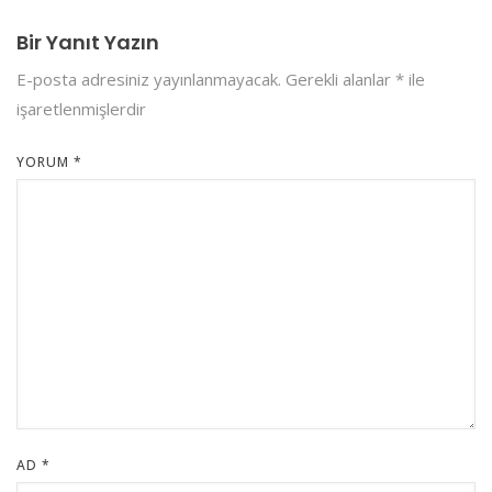
Bir Yanıt Yazın
E-posta adresiniz yayınlanmayacak.
Gerekli alanlar
*
ile
işaretlenmişlerdir
YORUM
*
AD
*