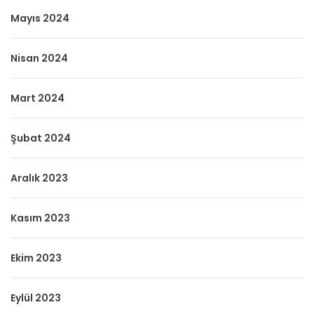
Mayıs 2024
Nisan 2024
Mart 2024
Şubat 2024
Aralık 2023
Kasım 2023
Ekim 2023
Eylül 2023