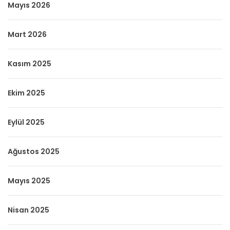
Mayıs 2026
Mart 2026
Kasım 2025
Ekim 2025
Eylül 2025
Ağustos 2025
Mayıs 2025
Nisan 2025