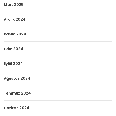
Mart 2025
Aralık 2024
Kasım 2024
Ekim 2024
Eylül 2024
Ağustos 2024
Temmuz 2024
Haziran 2024