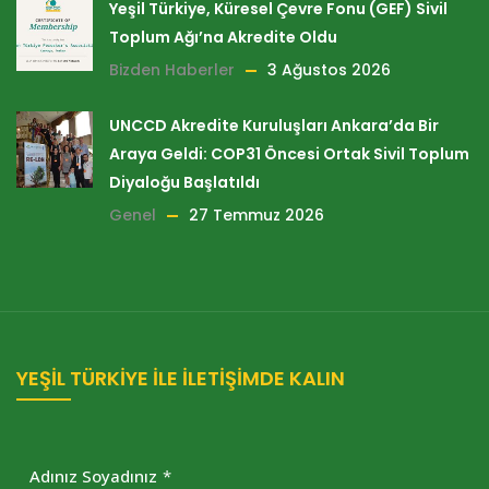
Yeşil Türkiye, Küresel Çevre Fonu (GEF) Sivil
Toplum Ağı’na Akredite Oldu
Bizden Haberler
3 Ağustos 2026
UNCCD Akredite Kuruluşları Ankara’da Bir
Araya Geldi: COP31 Öncesi Ortak Sivil Toplum
Diyaloğu Başlatıldı
Genel
27 Temmuz 2026
YEŞİL TÜRKİYE İLE İLETİŞİMDE KALIN
Adınız Soyadınız
*