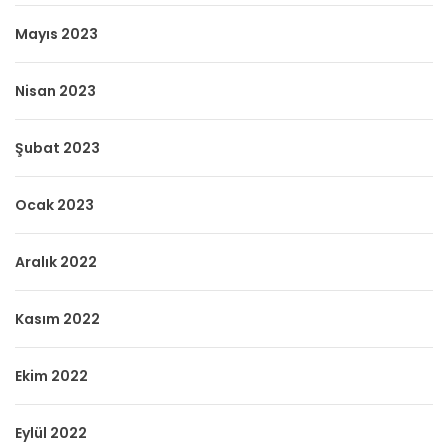
Mayıs 2023
Nisan 2023
Şubat 2023
Ocak 2023
Aralık 2022
Kasım 2022
Ekim 2022
Eylül 2022