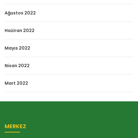
Ağustos 2022
Haziran 2022
Mayıs 2022
Nisan 2022
Mart 2022
MERKEZ