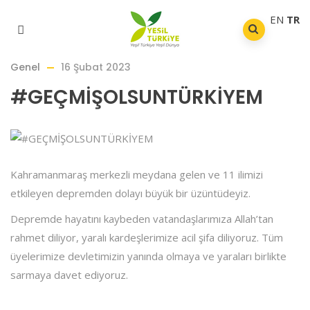
EN
TR
Genel
16 Şubat 2023
#GEÇMİŞOLSUNTÜRKİYEM
Kahramanmaraş merkezli meydana gelen ve 11 ilimizi
etkileyen depremden dolayı büyük bir üzüntüdeyiz.
Depremde hayatını kaybeden vatandaşlarımıza Allah’tan
rahmet diliyor, yaralı kardeşlerimize acil şifa diliyoruz. Tüm
üyelerimize devletimizin yanında olmaya ve yaraları birlikte
sarmaya davet ediyoruz.