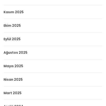
Kasım 2025
Ekim 2025
Eylül 2025
Ağustos 2025
Mayıs 2025
Nisan 2025
Mart 2025