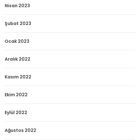
Nisan 2023
Şubat 2023
Ocak 2023
Aralık 2022
Kasım 2022
Ekim 2022
Eylül 2022
Ağustos 2022