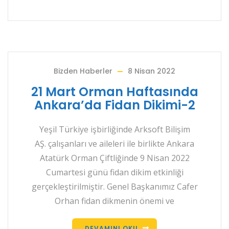
Bizden Haberler
8 Nisan 2022
21 Mart Orman Haftasında
Ankara’da Fidan Dikimi-2
Yeşil Türkiye işbirliğinde Arksoft Bilişim
AŞ. çalışanları ve aileleri ile birlikte Ankara
Atatürk Orman Çiftliğinde 9 Nisan 2022
Cumartesi günü fidan dikim etkinliği
gerçekleştirilmiştir. Genel Başkanımız Cafer
Orhan fidan dikmenin önemi ve
DEVAMINI OKU