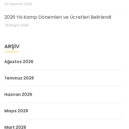
23 Haziran 2026
2026 Yılı Kamp Dönemleri ve Ücretleri Belirlendi
18 Mayıs 2026
ARŞIV
Ağustos 2026
Temmuz 2026
Haziran 2026
Mayıs 2026
Mart 2026