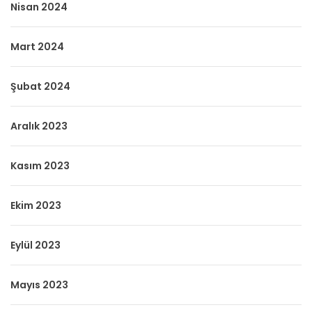
Nisan 2024
Mart 2024
Şubat 2024
Aralık 2023
Kasım 2023
Ekim 2023
Eylül 2023
Mayıs 2023