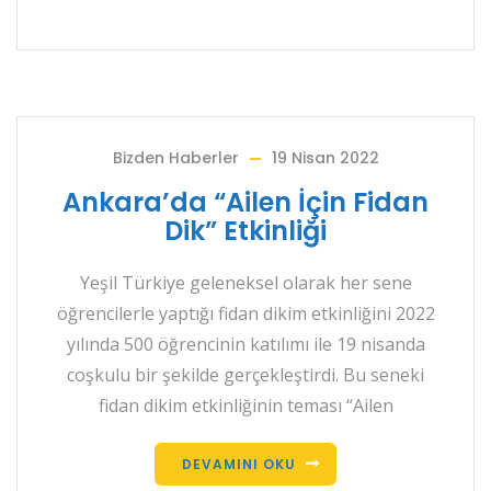
Bizden Haberler
19 Nisan 2022
Ankara’da “Ailen İçin Fidan
Dik” Etkinliği
Yeşil Türkiye geleneksel olarak her sene
öğrencilerle yaptığı fidan dikim etkinliğini 2022
yılında 500 öğrencinin katılımı ile 19 nisanda
coşkulu bir şekilde gerçekleştirdi. Bu seneki
fidan dikim etkinliğinin teması “Ailen
DEVAMINI OKU