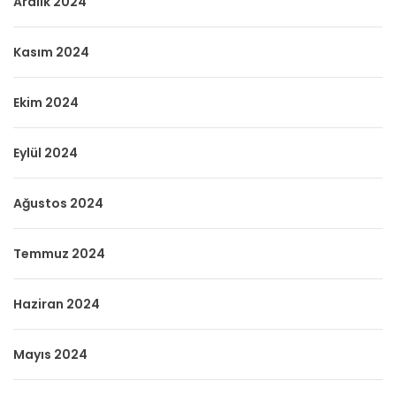
Aralık 2024
Kasım 2024
Ekim 2024
Eylül 2024
Ağustos 2024
Temmuz 2024
Haziran 2024
Mayıs 2024