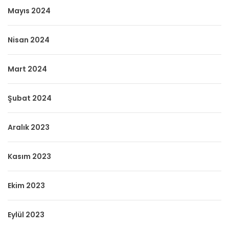
Mayıs 2024
Nisan 2024
Mart 2024
Şubat 2024
Aralık 2023
Kasım 2023
Ekim 2023
Eylül 2023