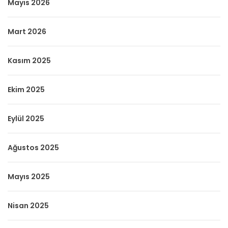
Mayıs 2026
Mart 2026
Kasım 2025
Ekim 2025
Eylül 2025
Ağustos 2025
Mayıs 2025
Nisan 2025