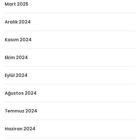
Mart 2025
Aralık 2024
Kasım 2024
Ekim 2024
Eylül 2024
Ağustos 2024
Temmuz 2024
Haziran 2024