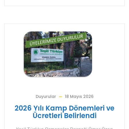
Duyurular
18 Mayıs 2026
2026 Yılı Kamp Dönemleri ve
Ücretleri Belirlendi