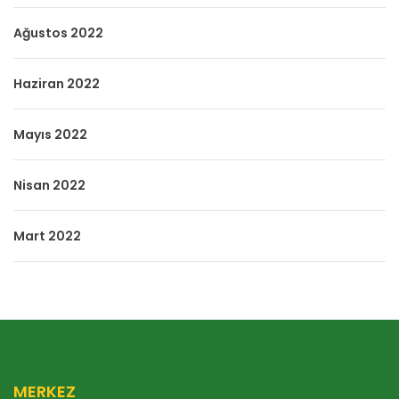
Ağustos 2022
Haziran 2022
Mayıs 2022
Nisan 2022
Mart 2022
MERKEZ